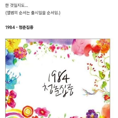
한 것일지도...
(앨범의 순서는 출시일을 순서임.)
1984 - 청춘집중