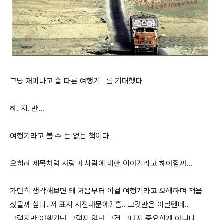
그냥 재미나고 좀 다른 여행기.. 를 기대했다.
하. 지. 만...
여행기라고 볼 수 는 없는 책이다.
오히려 제목처럼 사랑과 사람에 대한 이야기라고 해야할까...
가만히 생각해보면 왜 처음부터 이걸 여행기라고 오해하며 책을
샀을까 싶다. 저 표지 사진때문에? 흠.. 그것만은 아닐텐데..
그렇지만 여행기던 그렇지 않던 그건 그다지 중요한게 아니다.